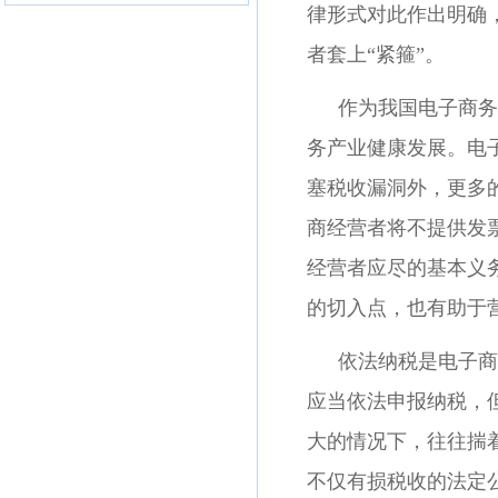
律形式对此作出明确
者套上“紧箍”。
作为我国电子商务
务产业健康发展。电
塞税收漏洞外，更多
商经营者将不提供发
经营者应尽的基本义
的切入点，也有助于
依法纳税是电子商
应当依法申报纳税，
大的情况下，往往揣
不仅有损税收的法定