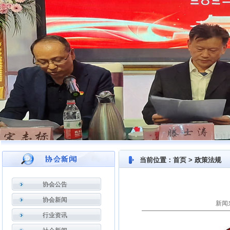
当前位置：首页 > 政策法规
协会公告
协会新闻
新闻来
行业资讯