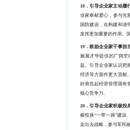
18．引导企业家主动履
业家奉献爱心，参与光
国防建设，在构建和谐
发挥更加重要的作用。
19．鼓励企业家干事担
施展才华提供的广阔空
益。引导企业家认识把
经济等方面作更大贡献
好肩负起经营管理国有
核心竞争力。
20．引导企业家积极投
极投身
“一带一路”建
走出去战略，参与军民