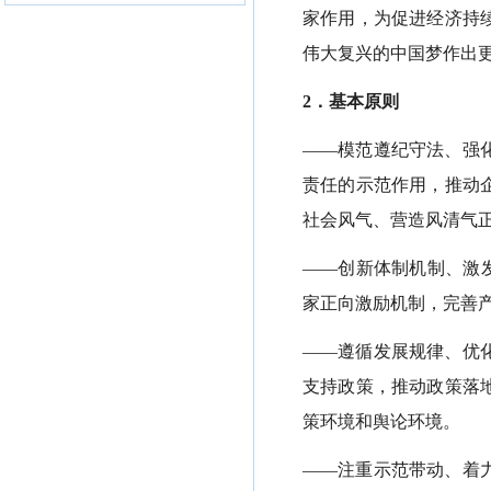
家作用，为促进经济持
伟大复兴的中国梦作出
2．基本原则
——模范遵纪守法、强
责任的示范作用，推动
社会风气、营造风清气
——创新体制机制、激发
家正向激励机制，完善
——遵循发展规律、优
支持政策，推动政策落
策环境和舆论环境。
——注重示范带动、着