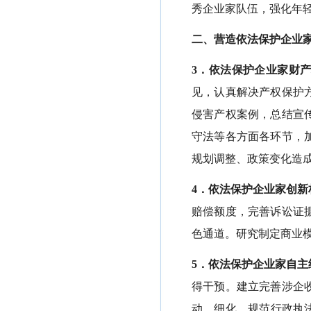
秀企业家队伍，强化年
二、营造依法保护企业
3．依法保护企业家财
见，认真解决产权保护
侵害产权案例，总结宣
守法等各方面各环节，
规划调整、政策变化造
4．依法保护企业家创新
赔偿额度，完善诉讼证
色通道。研究制定商业
5．依法保护企业家自主
得干预。建立完善涉企
动，细化、规范行政执法条