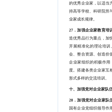
的优秀企业家，以适当
持高等学校、科研院所
业家成长规律。
27．加强企业家教育培
造优秀品行为重点，加
开展精准化的理论培训
会、整合资源、创造价
企业家组织的积极作用
度。搭建各类企业家互
形式多样的交流培训。
十、加强党对企业家队
28．加强党对企业家队
国有企业党组织领导作