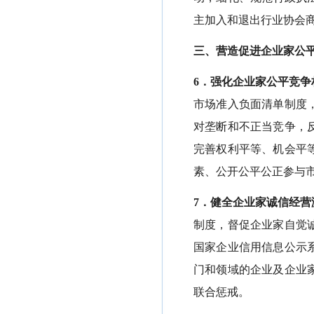
主加入和退出行业协会
三、营造促进企业家公
6．强化企业家公平竞争
市场准入负面清单制度
对垄断和不正当竞争，
完善权利平等、机会平
素、公开公平公正参与
7．健全企业家诚信经营
制度，督促企业家自觉
国家企业信用信息公示
门和领域的企业及企业
联合惩戒。