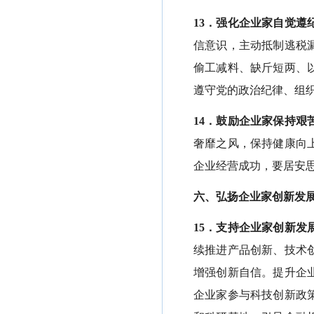
13．强化企业家自觉遵
信意识，主动抵制逃税
偷工减料、缺斤短两、
遵守党的政治纪律、组
14．鼓励企业家保持艰
奢靡之风，保持健康向
企业经营成功，要居安
六、弘扬企业家创新发
15．支持企业家创新发
续推进产品创新、技术
增强创新自信。提升企
企业家参与科技创新政