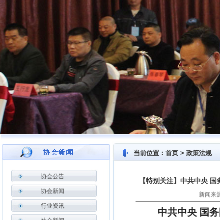
当前位置：首页 > 政策法规
协会公告
【特别关注】中共中央 国
协会新闻
新闻来源
行业资讯
中共中央
国务