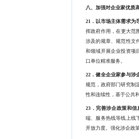
八、加强对企业家优质
21．以市场主体需求为
挥政府作用，在更大范
涉及的规章、规范性文
和领域开展企业投资项
口单位精准服务。
22．健全企业家参与涉
规范，政府部门研究制
性和连续性，基于公共
23．完善涉企政策和信
端、服务热线等线上线
开放力度。强化涉企政