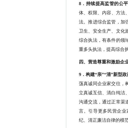
8．持续提高监管的公
体、权限、内容、方法
法。推进综合监管，加
卫生、安全生产、文化
综合执法，有条件的领
重多头执法，提高综合
四、营造尊重和激励企
9．构建“亲”“清”新型
荡真诚同企业家交往，
立真诚互信、清白纯洁
沟通交流，通过正常渠
言。引导更多民营企业
纪、清正廉洁自律的模