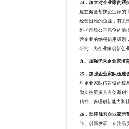
24．加大对企业家的帮
建立健全帮扶企业家的
经营困难的企业，有关
维护市场公平竞争的前
营企业的纳税信用级别
研究，为企业家创新创
九、加强优秀企业家培
25．加强企业家队伍建
对企业家队伍建设的统
励支持更多具有创新创
精神、管理创新能力和
26．发挥优秀企业家示
斗、创新发展、专注品