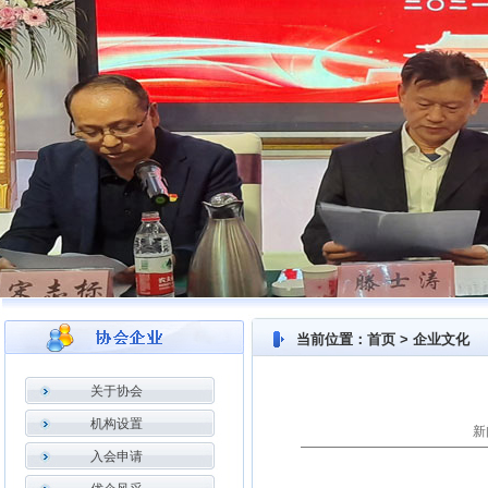
当前位置：首页 > 企业文化
关于协会
机构设置
新
入会申请