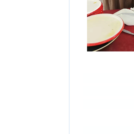
Happy 