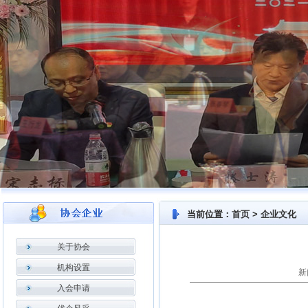
当前位置：首页 > 企业文化
关于协会
机构设置
新
入会申请